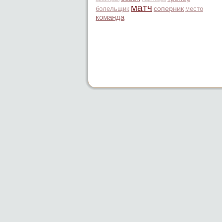
матч
болельщик
соперник
место
команда