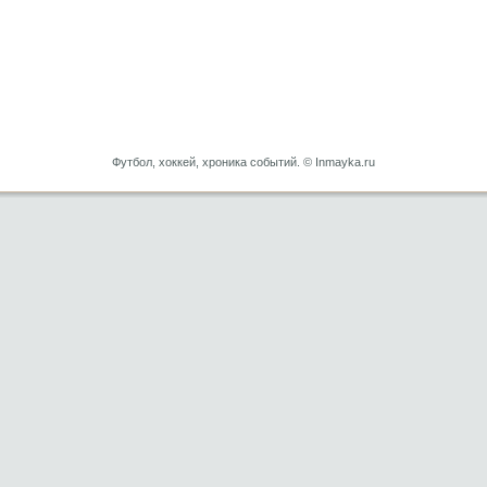
Футбол, хоккей, хроника событий. © Inmayka.ru