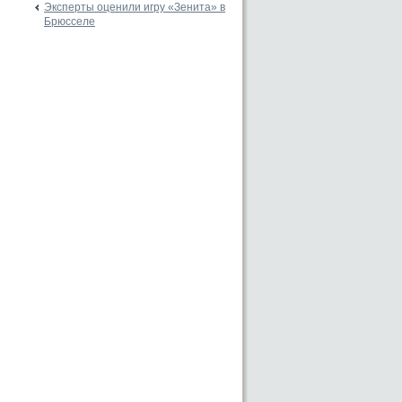
Эксперты оценили игру «Зенита» в
Брюсселе