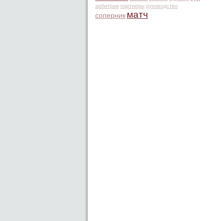
арбитраж
партнеры
руководство
матч
соперник