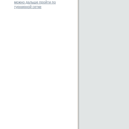
можно дальше пройти по
турнирной сетке