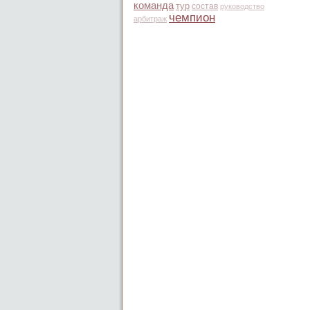
команда
тур
состав
руководство
чемпион
арбитраж