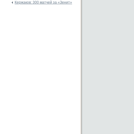
Кержаков: 300 матчей за «Зенит»