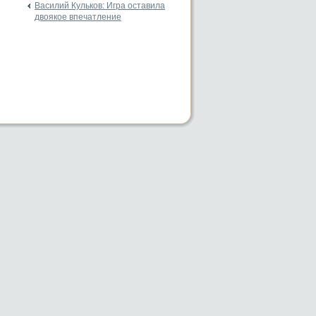
Василий Кульков: Игра оставила
двоякое впечатление