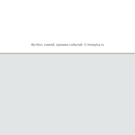
Футбол, хоккей, хроника событий. © Inmayka.ru