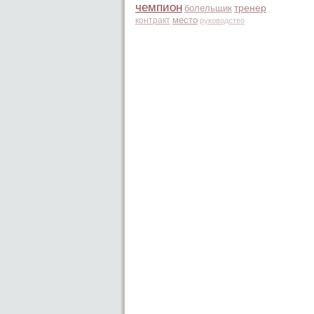
чемпион
болельщик
тренер
место
контракт
руководство