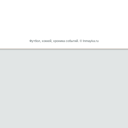
Футбол, хоккей, хроника событий. © Inmayka.ru