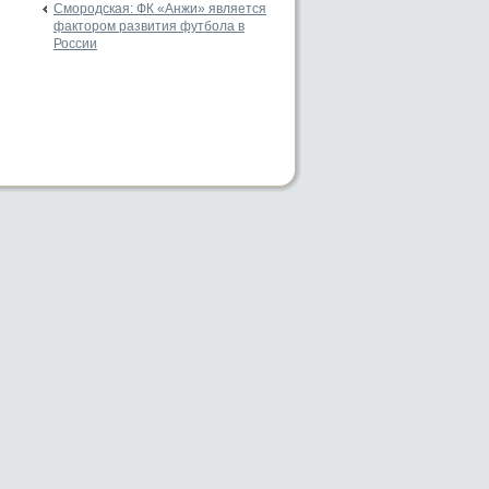
Смородская: ФК «Анжи» является
фактором развития футбола в
России