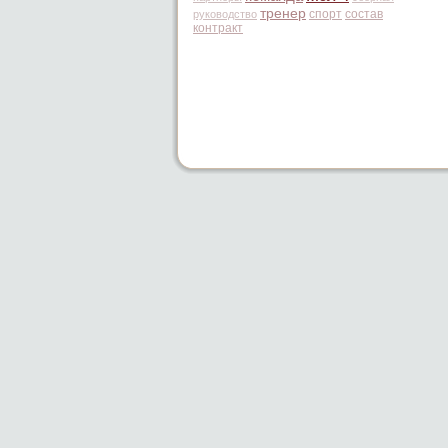
тренер
спорт
состав
руководство
контракт