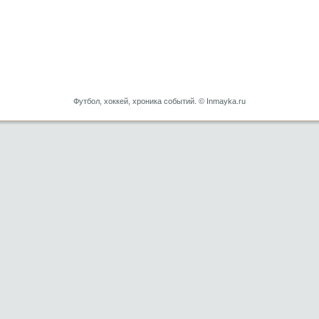
Футбол, хоккей, хроника событий. © Inmayka.ru