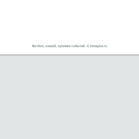
Футбол, хоккей, хроника событий. © Inmayka.ru