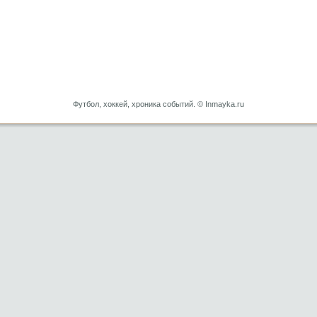
Футбол, хоккей, хроника событий. © Inmayka.ru