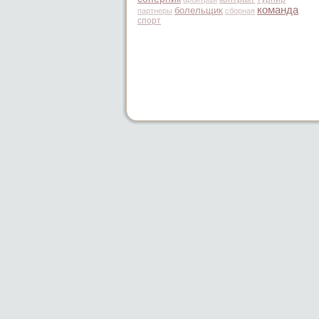
команда
болельщик
партнеры
сборная
спорт