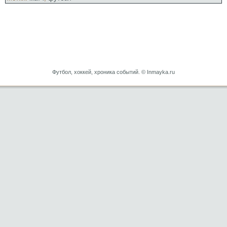
Футбол, хоккей, хроника событий. © Inmayka.ru