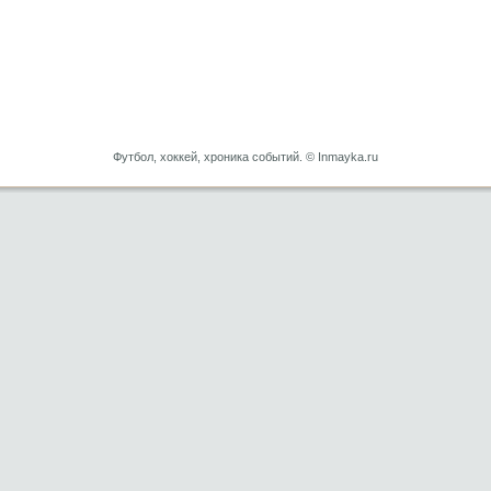
Футбол, хоккей, хроника событий. © Inmayka.ru