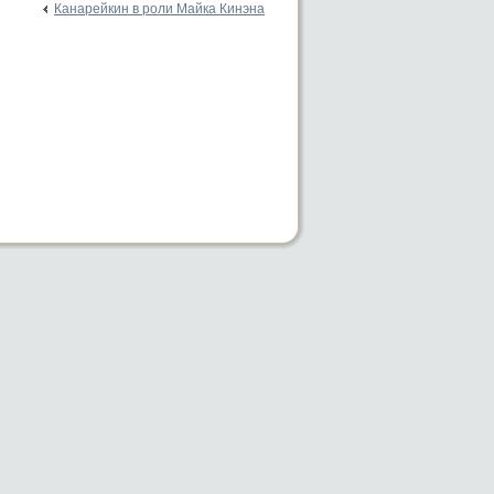
Канарейкин в роли Майка Кинэна