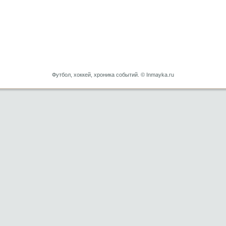
Футбол, хоккей, хроника событий. © Inmayka.ru