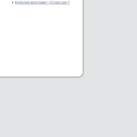
Кобелев возглавит «Спартак»?