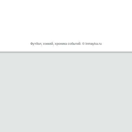
Футбол, хоккей, хроника событий. © Inmayka.ru