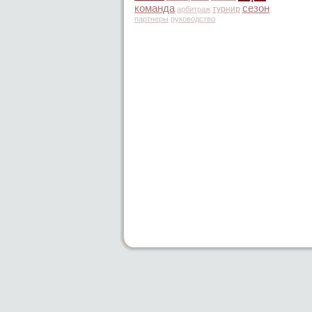
команда
сезон
турнир
арбитраж
партнеры
руководство