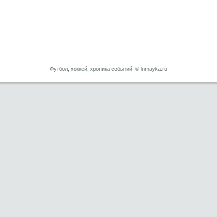
Футбол, хоккей, хроника событий. © Inmayka.ru