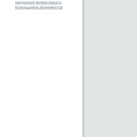
нарушения можем лишать
болельщиков абонементов