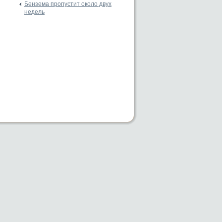
Бензема пропустит около двух
недель