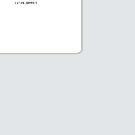
телевидение