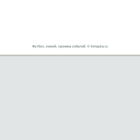
Футбол, хоккей, хроника событий. © Inmayka.ru