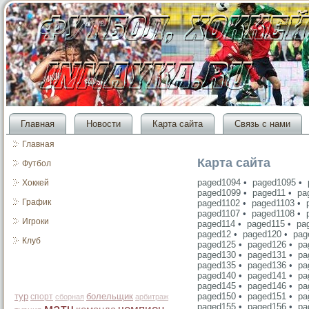
Главная
Новости
Карта сайта
Связь с нами
Главная
Карта сайта
Футбол
paged1094
•
paged1095
•
Хоккей
paged1099
•
paged11
•
pa
График
paged1102
•
paged1103
•
paged1107
•
paged1108
•
Игроки
paged114
•
paged115
•
pa
paged12
•
paged120
•
pag
Клуб
paged125
•
paged126
•
pa
paged130
•
paged131
•
pa
paged135
•
paged136
•
pa
paged140
•
paged141
•
pa
paged145
•
paged146
•
pa
тур
болельщик
paged150
•
paged151
•
pa
спорт
сборная
арбитраж
матч
paged155
•
paged156
•
pa