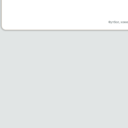
Футбол, хокк