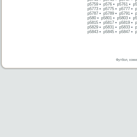
p5759
•
p576
•
p5761
•
p
p5773
•
p5775
•
p5777
•
p5787
•
p5789
•
p5791
•
p580
•
p5801
•
p5803
•
p
p5815
•
p5817
•
p5819
•
p5829
•
p5831
•
p5833
•
p5843
•
p5845
•
p5847
•
Футбол, хокк